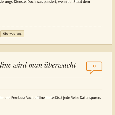
sierungs-Dienste. Doch was passiert, wenn der Staat dem
Überwachung
fline wird man überwacht
0
n und Fernbus: Auch offline hinterlässt jede Reise Datenspuren.