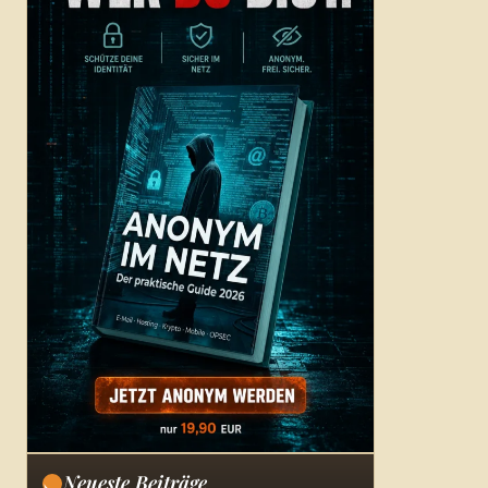
Neueste Beiträge