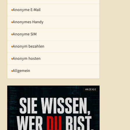
Anonyme E-Mail
Anonymes Handy
Anonyme SIM
Anonym bezahlen
Anonym hosten
Allgemein
ANZEIGE