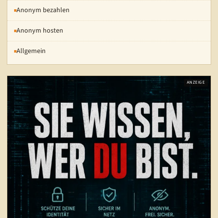
Anonym bezahlen
Anonym hosten
Allgemein
ANZEIGE