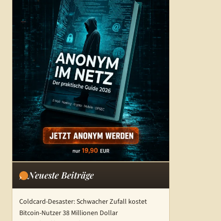
Neueste Beiträge
Coldcard-Desaster: Schwacher Zufall kostet
Bitcoin-Nutzer 38 Millionen Dollar