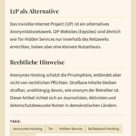
I2P als Alternative
Das Invisible Internet Project (I2P) ist ein alternatives
Anonymitätsnetzwerk. I2P-Websites (Eepsites) sind ähnlich
wie Tor Hidden Services nur innerhalb des Netzwerks
erreichbar, haben aber eine kleinere Nutzerbasis.
Rechtliche Hinweise
Anonymes Hosting schützt die Privatsphäre, entbindet aber
nicht von rechtlichen Pflichten. Strafbare Inhalte bleiben
strafbar, unabhängig davon, wie anonym der Betreiber ist.
Dieser Artikel richtet sich an Journalisten, Aktivisten und
datenschutzbewusste Nutzer in demokratischen Ländern.
TAGS:
anonymes Hosting
Tor
Hidden Service
Bulletproof Hosting