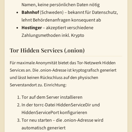
Namen, keine persönlichen Daten nötig
Bahnhof
(Schweden) – bekannt für Datenschutz,
lehnt Behördenanfragen konsequent ab
Hostinger
– akzeptiert verschiedene
Zahlungsmethoden inkl. Krypto
Tor Hidden Services (.onion)
Für maximale Anonymität bietet das Tor-Netzwerk Hidden
Services an. Die .onion-Adresse ist kryptografisch generiert
und lässt keinen Rückschluss auf den physischen
Serverstandort zu. Einrichtung:
Tor auf dem Server installieren
In der torrc-Datei HiddenServiceDir und
HiddenServicePort konfigurieren
Tor neu starten – die .onion-Adresse wird
automatisch generiert