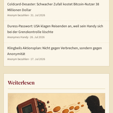
Coldcard-Desaster: Schwacher Zufall kostet Bitcoin-Nutzer 38
Millionen Dollar
Anonym bezahlen · 31. Jul 2026
Duress-Passwort: USA klagen Reisenden an, weil sein Handy sich
bei der Grenzkontrolle löschte
Anonymes Handy · 26. Jul 2026
Klingbeils Aktionsplan: Nicht gegen Verbrechen, sondern gegen
Anonymität
Anonym bezahlen · 17. Jul 2026
Weiterlesen