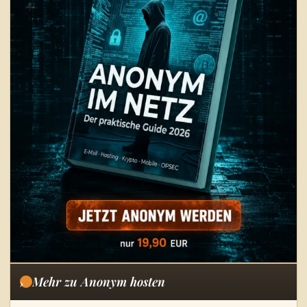
Mehr zu Anonym hosten