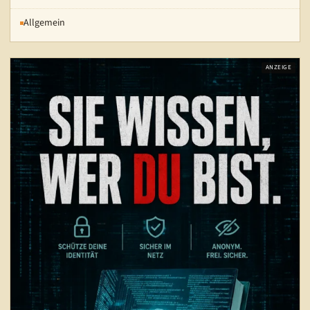
Allgemein
ANZEIGE