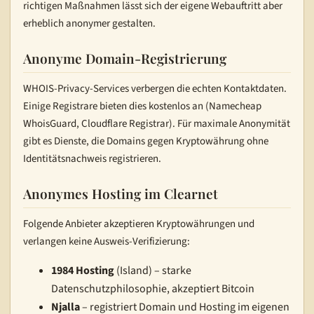
richtigen Maßnahmen lässt sich der eigene Webauftritt aber
erheblich anonymer gestalten.
Anonyme Domain-Registrierung
WHOIS-Privacy-Services verbergen die echten Kontaktdaten.
Einige Registrare bieten dies kostenlos an (Namecheap
WhoisGuard, Cloudflare Registrar). Für maximale Anonymität
gibt es Dienste, die Domains gegen Kryptowährung ohne
Identitätsnachweis registrieren.
Anonymes Hosting im Clearnet
Folgende Anbieter akzeptieren Kryptowährungen und
verlangen keine Ausweis-Verifizierung:
1984 Hosting
(Island) – starke
Datenschutzphilosophie, akzeptiert Bitcoin
Njalla
– registriert Domain und Hosting im eigenen