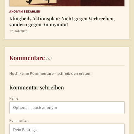
ANONYM BEZAHLEN
Klingbeils Aktionsplan: Nicht gegen Verbrechen,
sondern gegen Anonymität
17. Juli 2026
Kommentare
(0)
Noch keine Kommentare – schreib den ersten!
Kommentar schreiben
Name
Kommentar