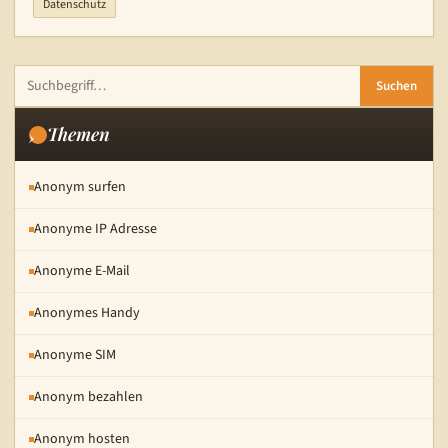
Datenschutz
Suchen
Themen
Anonym surfen
Anonyme IP Adresse
Anonyme E-Mail
Anonymes Handy
Anonyme SIM
Anonym bezahlen
Anonym hosten